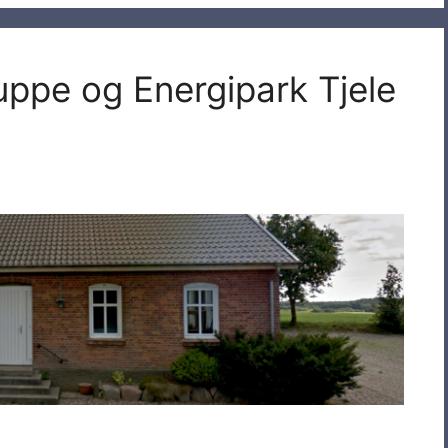
uppe og Energipark Tjele