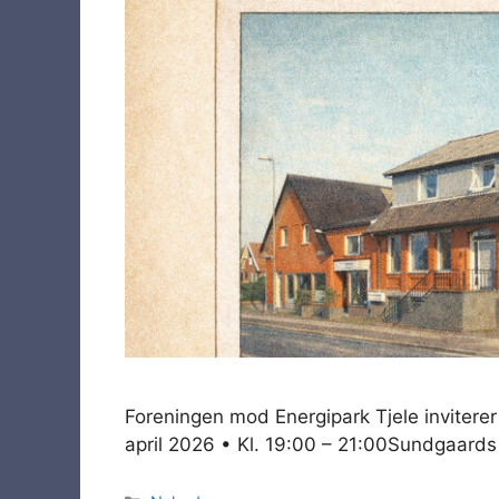
Foreningen mod Energipark Tjele inviterer
april 2026 • Kl. 19:00 – 21:00Sundgaards