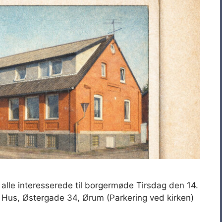
 alle interesserede til borgermøde Tirsdag den 14.
 Hus, Østergade 34, Ørum (Parkering ved kirken)