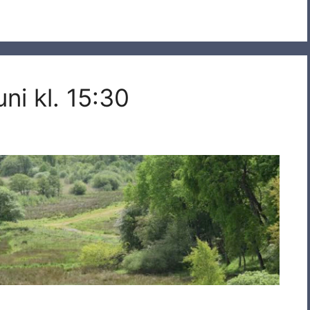
ni kl. 15:30